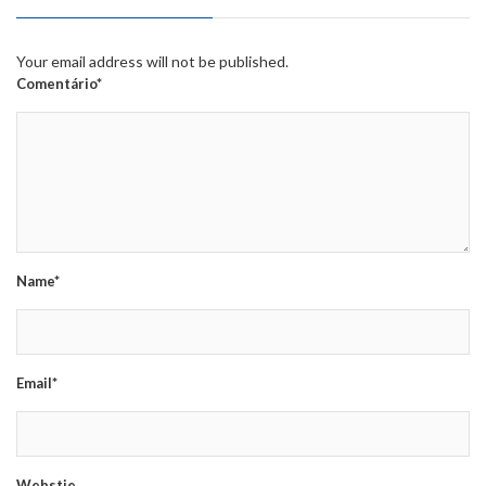
Your email address will not be published.
Comentário*
Name*
Email*
Webstie