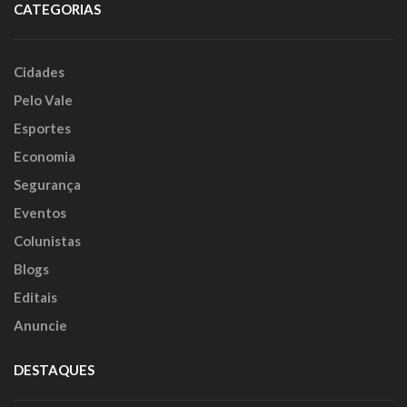
CATEGORIAS
Cidades
Pelo Vale
Esportes
Economia
Segurança
Eventos
Colunistas
Blogs
Editais
Anuncie
DESTAQUES