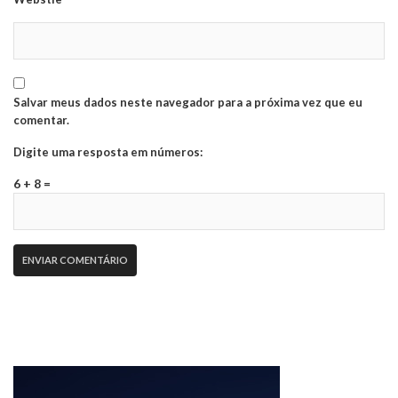
Salvar meus dados neste navegador para a próxima vez que eu
comentar.
Digite uma resposta em números:
6 + 8 =