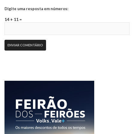
Digite uma resposta em números:
14 + 11 =