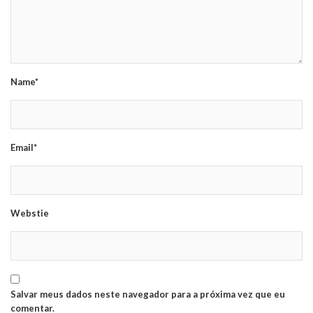
Name*
Email*
Webstie
Salvar meus dados neste navegador para a próxima vez que eu
comentar.