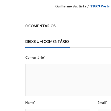
Guilherme Baptista
11803 Posts
0 COMENTÁRIOS
DEIXE UM COMENTÁRIO
Comentário*
Name*
Email*