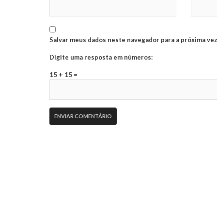
Salvar meus dados neste navegador para a próxima vez
Digite uma resposta em números:
15 + 15 =