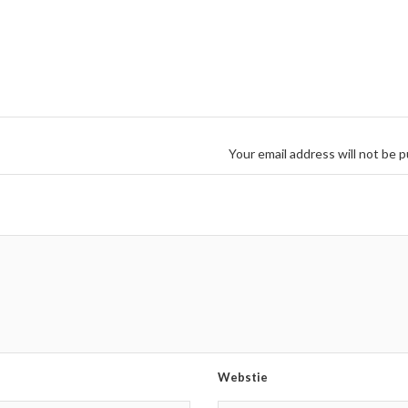
Your email address will not be p
Webstie