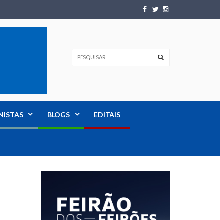
NISTAS
BLOGS
EDITAIS