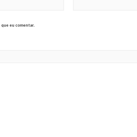
 que eu comentar.