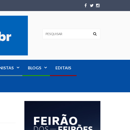
NISTAS
BLOGS
EDITAIS