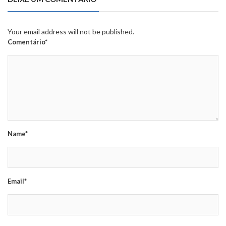
Your email address will not be published.
Comentário*
Name*
Email*