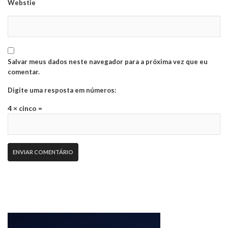
Webstie
Salvar meus dados neste navegador para a próxima vez que eu
comentar.
Digite uma resposta em números:
4 × cinco =