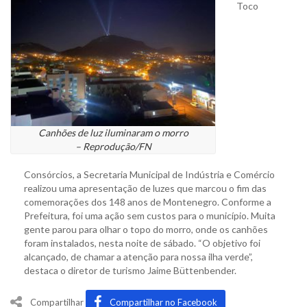
Toco
Canhões de luz iluminaram o morro
– Reprodução/FN
Consórcios, a Secretaria Municipal de Indústria e Comércio
realizou uma apresentação de luzes que marcou o fim das
comemorações dos 148 anos de Montenegro. Conforme a
Prefeitura, foi uma ação sem custos para o município. Muita
gente parou para olhar o topo do morro, onde os canhões
foram instalados, nesta noite de sábado. “O objetivo foi
alcançado, de chamar a atenção para nossa ilha verde”,
destaca o diretor de turismo Jaime Büttenbender.
Compartilhar
Compartilhar no Facebook