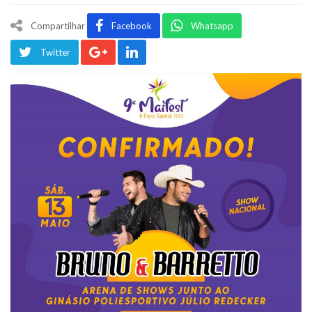
Compartilhar
Facebook
Whatsapp
Twitter