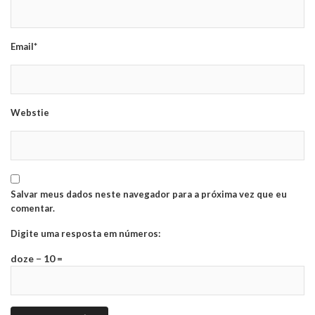
Email*
Webstie
Salvar meus dados neste navegador para a próxima vez que eu
comentar.
Digite uma resposta em números:
doze − 10 =