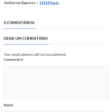
Guilherme Baptista
11914 Posts
0 COMENTÁRIOS
DEIXE UM COMENTÁRIO
Your email address will not be published.
Comentário*
Name*