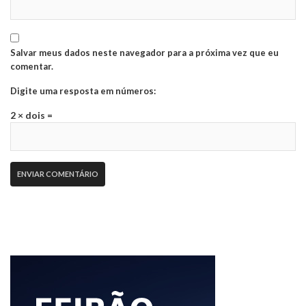
Salvar meus dados neste navegador para a próxima vez que eu
comentar.
Digite uma resposta em números:
2 × dois =