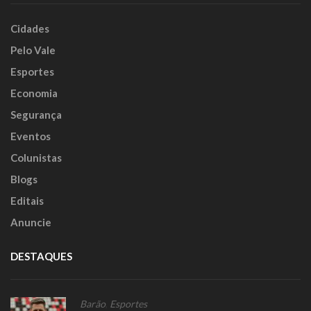
Cidades
Pelo Vale
Esportes
Economia
Segurança
Eventos
Colunistas
Blogs
Editais
Anuncie
DESTAQUES
Barão
,
Esportes