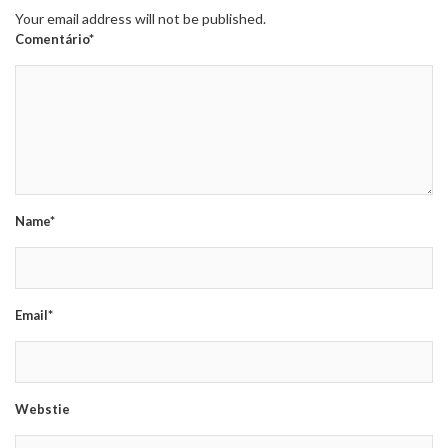
Your email address will not be published.
Comentário*
Name*
Email*
Webstie