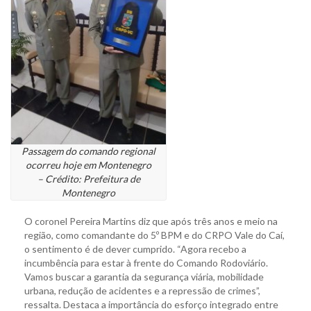
Passagem do comando regional
ocorreu hoje em Montenegro
– Crédito: Prefeitura de
Montenegro
O coronel Pereira Martins diz que após três anos e meio na
região, como comandante do 5º BPM e do CRPO Vale do Caí,
o sentimento é de dever cumprido. “Agora recebo a
incumbência para estar à frente do Comando Rodoviário.
Vamos buscar a garantia da segurança viária, mobilidade
urbana, redução de acidentes e a repressão de crimes”,
ressalta. Destaca a importância do esforço integrado entre