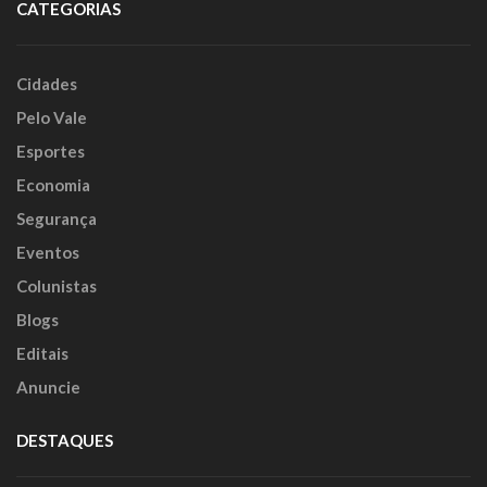
CATEGORIAS
Cidades
Pelo Vale
Esportes
Economia
Segurança
Eventos
Colunistas
Blogs
Editais
Anuncie
DESTAQUES