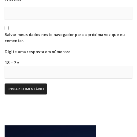
Salvar meus dados neste navegador para a próxima vez que eu
comentar.
Digite uma resposta em números:
18 − 7 =