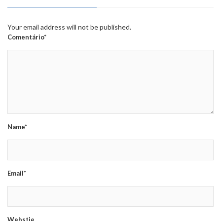
Your email address will not be published.
Comentário*
Name*
Email*
Webstie