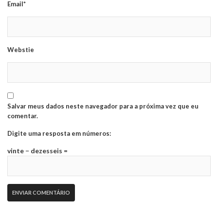
Email*
Webstie
Salvar meus dados neste navegador para a próxima vez que eu
comentar.
Digite uma resposta em números:
vinte − dezesseis =