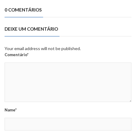
0 COMENTÁRIOS
DEIXE UM COMENTÁRIO
Your email address will not be published.
Comentário*
Name*