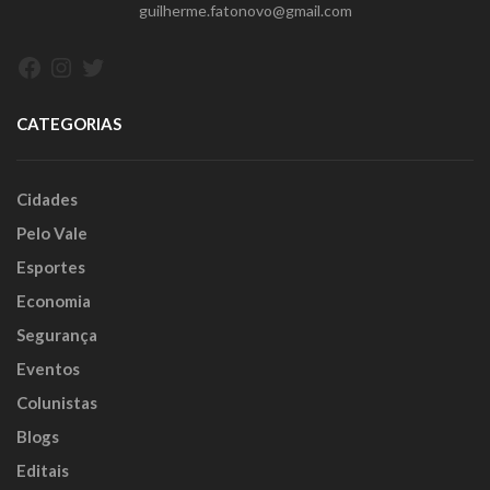
guilherme.fatonovo@gmail.com
Facebook
Instagram
Twitter
CATEGORIAS
Cidades
Pelo Vale
Esportes
Economia
Segurança
Eventos
Colunistas
Blogs
Editais