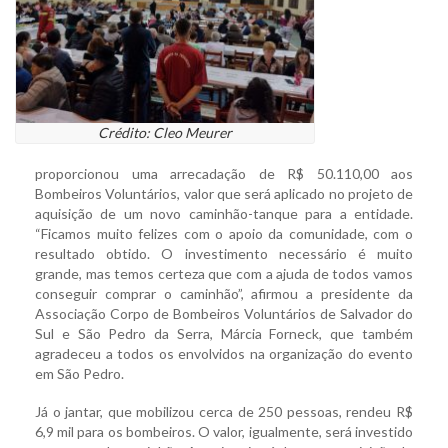
Crédito: Cleo Meurer
proporcionou uma arrecadação de R$ 50.110,00 aos
Bombeiros Voluntários, valor que será aplicado no projeto de
aquisição de um novo caminhão-tanque para a entidade.
“Ficamos muito felizes com o apoio da comunidade, com o
resultado obtido. O investimento necessário é muito
grande, mas temos certeza que com a ajuda de todos vamos
conseguir comprar o caminhão”, afirmou a presidente da
Associação Corpo de Bombeiros Voluntários de Salvador do
Sul e São Pedro da Serra, Márcia Forneck, que também
agradeceu a todos os envolvidos na organização do evento
em São Pedro.
Já o jantar, que mobilizou cerca de 250 pessoas, rendeu R$
6,9 mil para os bombeiros. O valor, igualmente, será investido