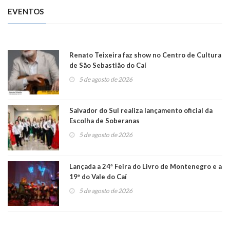
EVENTOS
Renato Teixeira faz show no Centro de Cultura
de São Sebastião do Caí
5 de agosto de 2026
Salvador do Sul realiza lançamento oficial da
Escolha de Soberanas
5 de agosto de 2026
Lançada a 24ª Feira do Livro de Montenegro e a
19ª do Vale do Caí
5 de agosto de 2026