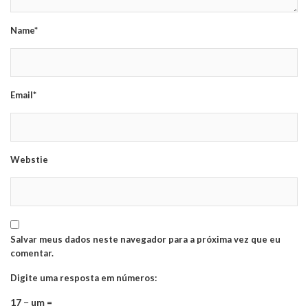
Name*
Email*
Webstie
Salvar meus dados neste navegador para a próxima vez que eu
comentar.
Digite uma resposta em números:
17 − um =