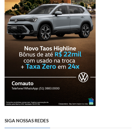
SIGA NOSSAS REDES