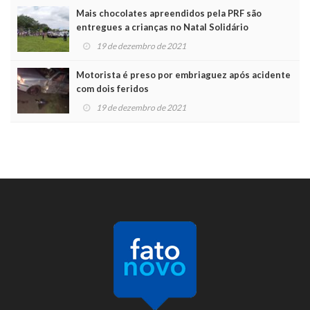
Mais chocolates apreendidos pela PRF são
entregues a crianças no Natal Solidário
19 de dezembro de 2021
Motorista é preso por embriaguez após acidente
com dois feridos
19 de dezembro de 2021