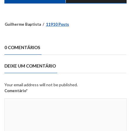
Guilherme Baptista
11910 Posts
0 COMENTÁRIOS
DEIXE UM COMENTÁRIO
Your email address will not be published.
Comentário*