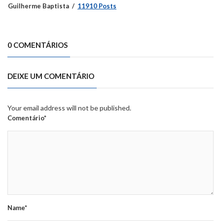
Guilherme Baptista
11910 Posts
0 COMENTÁRIOS
DEIXE UM COMENTÁRIO
Your email address will not be published.
Comentário*
Name*