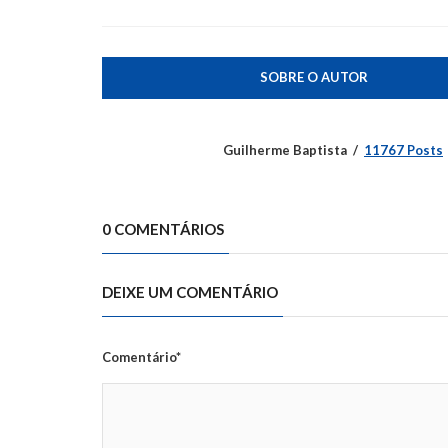
SOBRE O AUTOR
Guilherme Baptista
11767 Posts
0 COMENTÁRIOS
DEIXE UM COMENTÁRIO
Comentário*