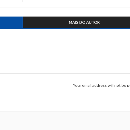
MAIS DO AUTOR
Your email address will not be p