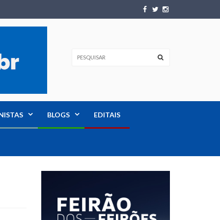
NISTAS
BLOGS
EDITAIS