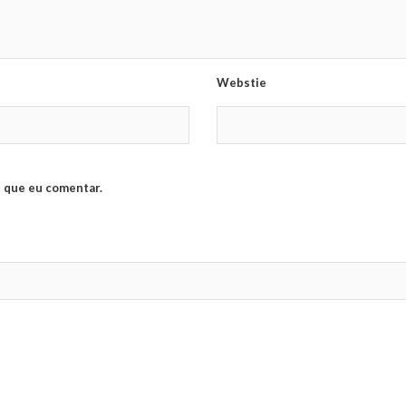
Webstie
 que eu comentar.