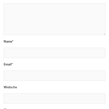
Name*
Email*
Webstie