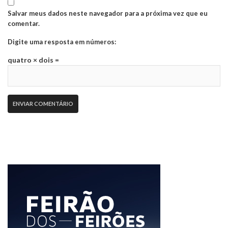
Salvar meus dados neste navegador para a próxima vez que eu
comentar.
Digite uma resposta em números:
quatro × dois =