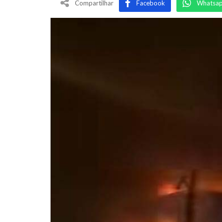
Compartilhar
Facebook
Whatsa