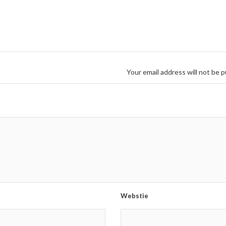
Your email address will not be p
Webstie