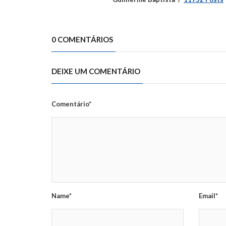
0 COMENTÁRIOS
DEIXE UM COMENTÁRIO
Comentário*
Name*
Email*