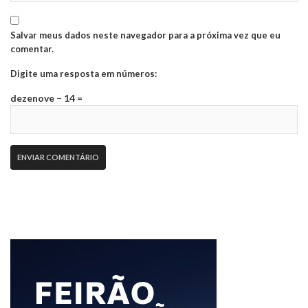
Salvar meus dados neste navegador para a próxima vez que eu
comentar.
Digite uma resposta em números:
dezenove − 14 =