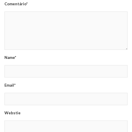
Comentário*
Name*
Email*
Webstie