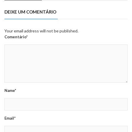
DEIXE UM COMENTÁRIO
Your email address will not be published.
Comentário*
Name*
Email*