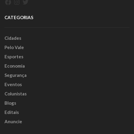
Facebook
Instagram
Twitter
CATEGORIAS
Cidades
Pelo Vale
Esportes
Economia
Segurança
Eventos
Colunistas
Blogs
Editais
Anuncie