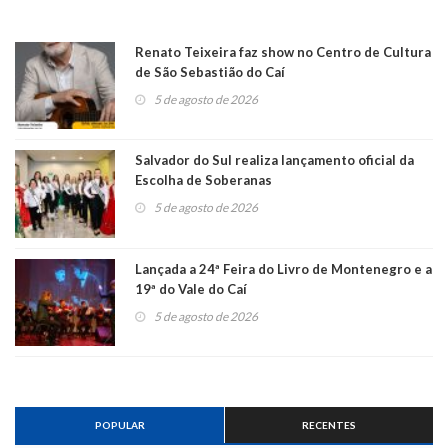
Renato Teixeira faz show no Centro de Cultura
de São Sebastião do Caí
5 de agosto de 2026
Salvador do Sul realiza lançamento oficial da
Escolha de Soberanas
5 de agosto de 2026
Lançada a 24ª Feira do Livro de Montenegro e a
19ª do Vale do Caí
5 de agosto de 2026
POPULAR
RECENTES