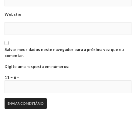
Webstie
Salvar meus dados neste navegador para a próxima vez que eu
comentar.
Digite uma resposta em números:
11 − 6 =