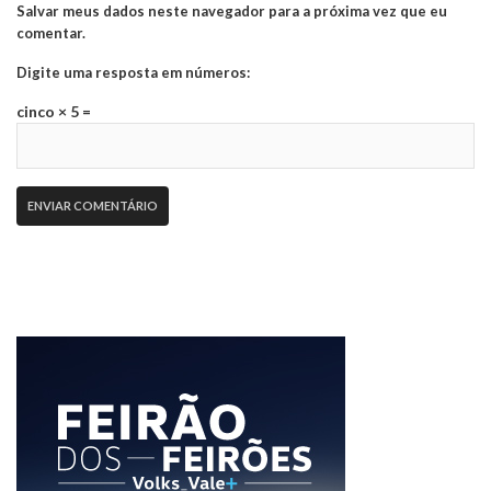
Salvar meus dados neste navegador para a próxima vez que eu
comentar.
Digite uma resposta em números:
cinco × 5 =