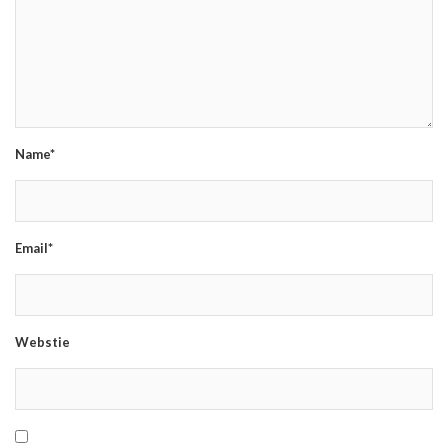
Name*
Email*
Webstie