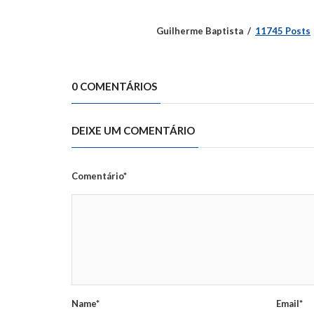
Guilherme Baptista
11745 Posts
0 COMENTÁRIOS
DEIXE UM COMENTÁRIO
Comentário*
Name*
Email*