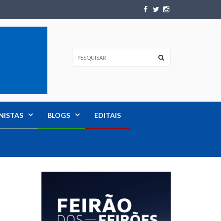
NISTAS
BLOGS
EDITAIS