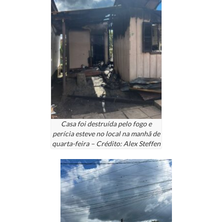
Casa foi destruída pelo fogo e
perícia esteve no local na manhã de
quarta-feira – Crédito: Alex Steffen