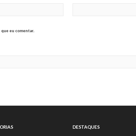
 que eu comentar.
ORIAS
DESTAQUES