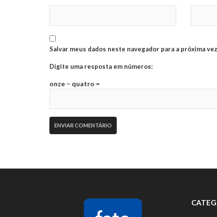
Salvar meus dados neste navegador para a próxima vez
Digite uma resposta em números:
onze − quatro =
CATEG