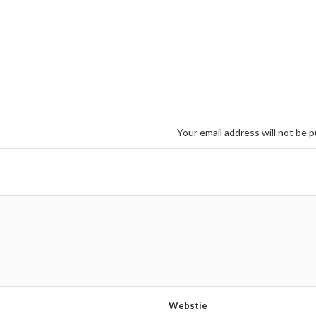
Your email address will not be p
Webstie