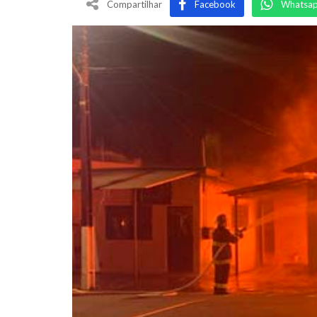
Compartilhar
Facebook
Whatsa