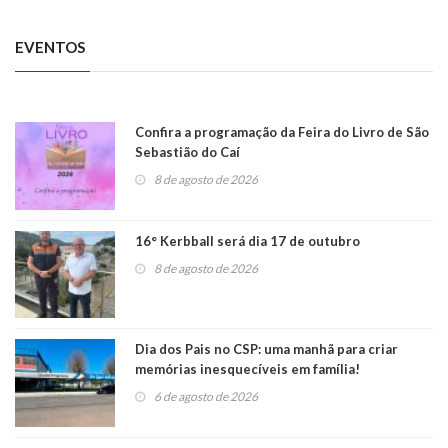
EVENTOS
Confira a programação da Feira do Livro de São
Sebastião do Caí
8 de agosto de 2026
16° Kerbball será dia 17 de outubro
8 de agosto de 2026
Dia dos Pais no CSP: uma manhã para criar
memórias inesquecíveis em família!
6 de agosto de 2026