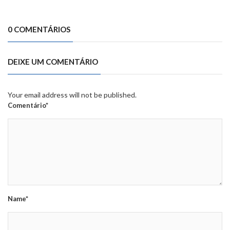
0 COMENTÁRIOS
DEIXE UM COMENTÁRIO
Your email address will not be published.
Comentário*
Name*