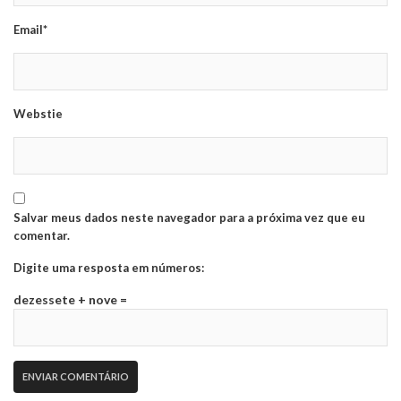
Email*
Webstie
Salvar meus dados neste navegador para a próxima vez que eu
comentar.
Digite uma resposta em números:
dezessete + nove =