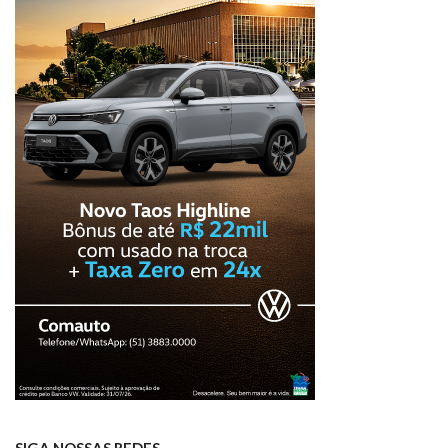
SIGA NOSSAS REDES