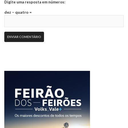
Digite uma resposta em números:
dez − quatro =