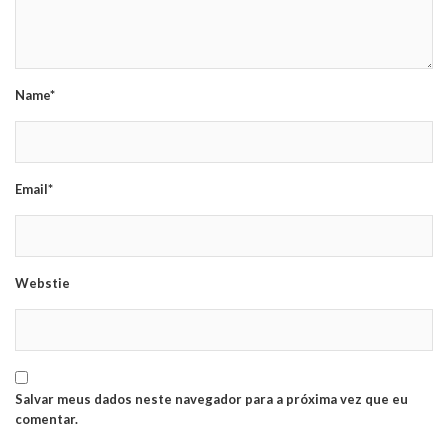
Name*
Email*
Webstie
Salvar meus dados neste navegador para a próxima vez que eu
comentar.