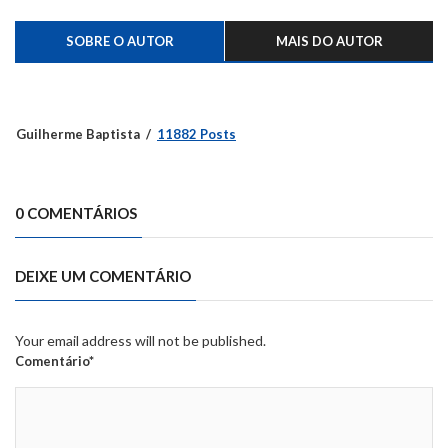
SOBRE O AUTOR
MAIS DO AUTOR
Guilherme Baptista
11882 Posts
0 COMENTÁRIOS
DEIXE UM COMENTÁRIO
Your email address will not be published.
Comentário*