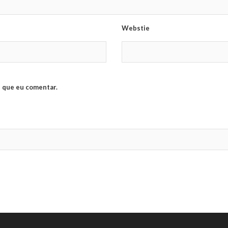
Webstie
 que eu comentar.