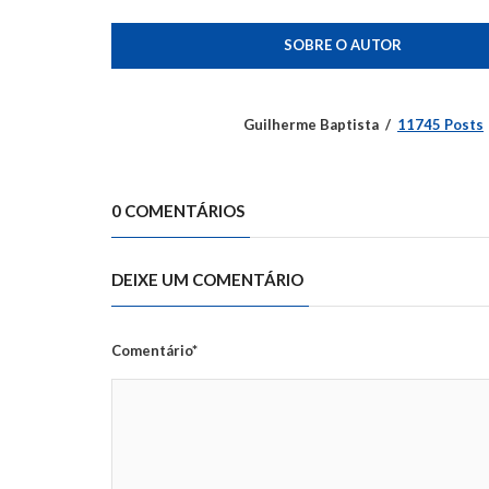
SOBRE O AUTOR
Guilherme Baptista
11745 Posts
0 COMENTÁRIOS
DEIXE UM COMENTÁRIO
Comentário*