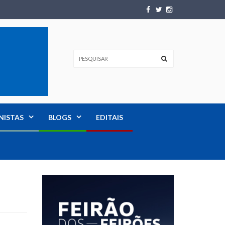
NISTAS
BLOGS
EDITAIS