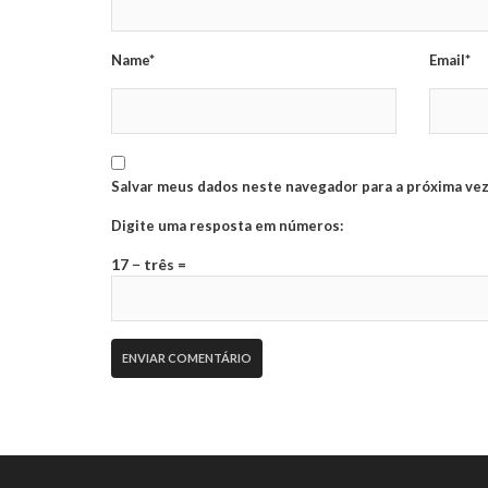
Name*
Email*
Salvar meus dados neste navegador para a próxima vez
Digite uma resposta em números:
17 − três =