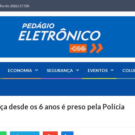
lho de 2026 | 17:55h
ECONOMIA
SEGURANÇA
EVENTOS
COLU
a desde os 6 anos é preso pela Polícia