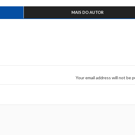
MAIS DO AUTOR
Your email address will not be p