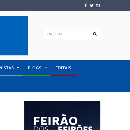
NISTAS
BLOGS
EDITAIS