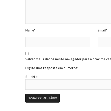
Name*
Email*
Salvar meus dados neste navegador para a próxima vez
Digite uma resposta em números:
5 + 14 =