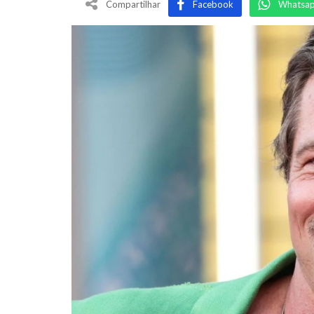
Compartilhar
Facebook
Whatsa