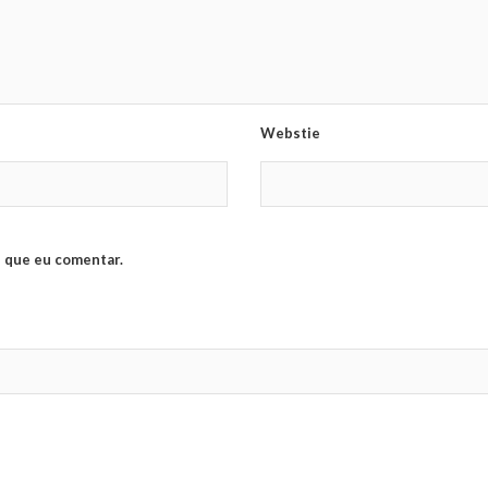
Webstie
 que eu comentar.