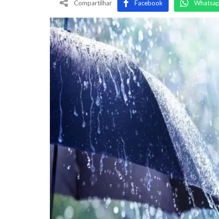
Compartilhar
Facebook
Whatsa