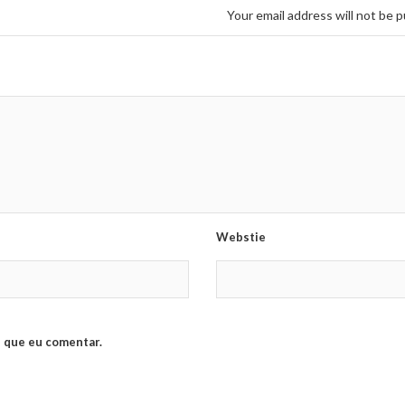
Your email address will not be p
Webstie
 que eu comentar.