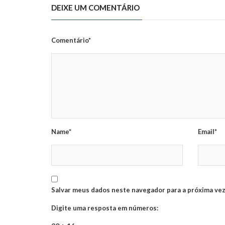
DEIXE UM COMENTÁRIO
Comentário*
Name*
Email*
Salvar meus dados neste navegador para a próxima vez
Digite uma resposta em números: