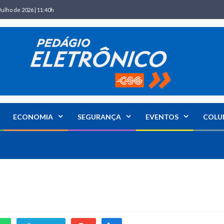
Julho de 2026 | 11:40h
ECONOMIA
SEGURANÇA
EVENTOS
COLU