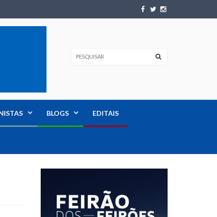
NISTAS
BLOGS
EDITAIS