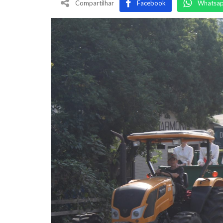
Compartilhar
Facebook
Whatsa