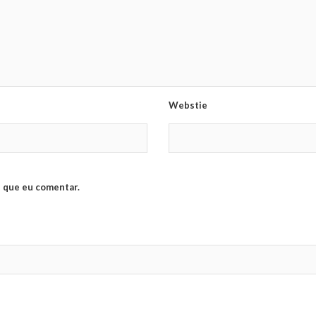
Webstie
 que eu comentar.