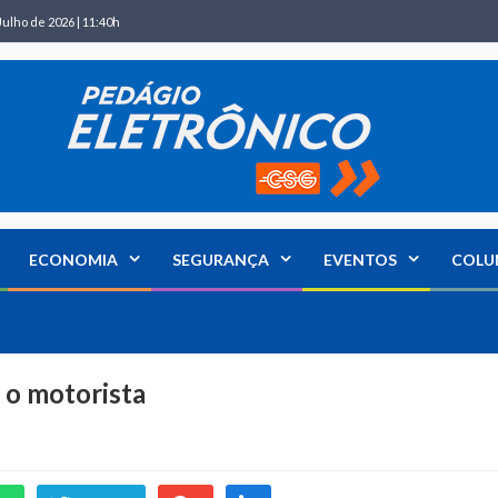
Julho de 2026 | 11:40h
ECONOMIA
SEGURANÇA
EVENTOS
COLU
 o motorista