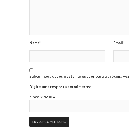
Name*
Email*
Salvar meus dados neste navegador para a próxima vez
Digite uma resposta em números:
cinco × dois =