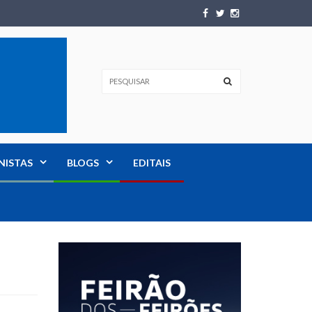
NISTAS
BLOGS
EDITAIS