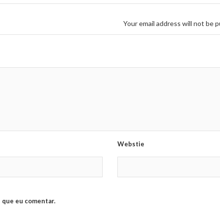
Your email address will not be p
Webstie
 que eu comentar.