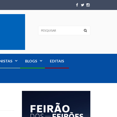
NISTAS
BLOGS
EDITAIS