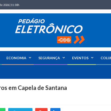
de 2026 | 11:30h
ECONOMIA
SEGURANÇA
EVENTOS
COLU
ros em Capela de Santana