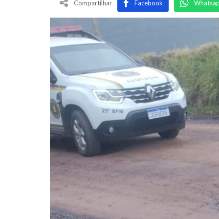
Compartilhar
Facebook
Whatsa