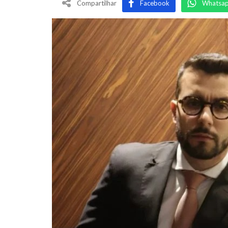
Compartilhar
Facebook
Whatsa