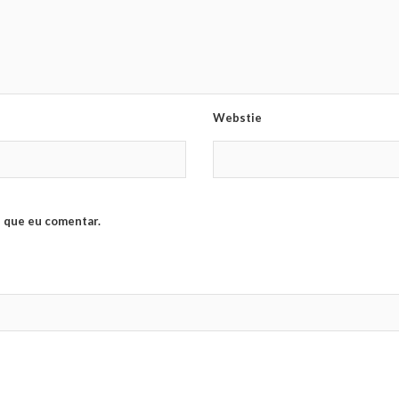
Webstie
 que eu comentar.