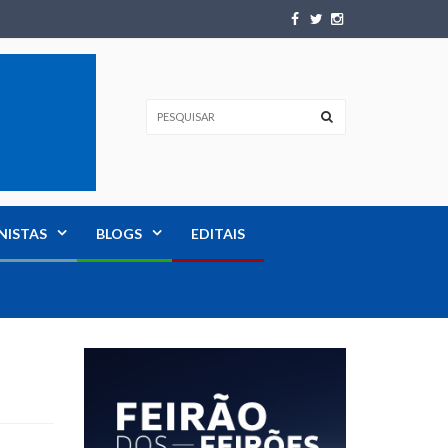
NISTAS
BLOGS
EDITAIS