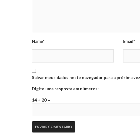
Name*
Email*
Salvar meus dados neste navegador para a próxima vez
Digite uma resposta em números:
14 + 20 =