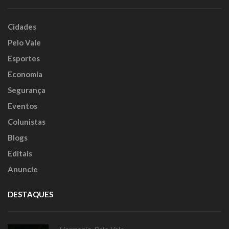
Cidades
Pelo Vale
Esportes
Economia
Segurança
Eventos
Colunistas
Blogs
Editais
Anuncie
DESTAQUES