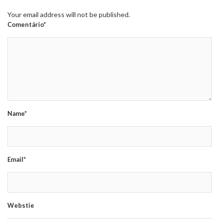
Your email address will not be published.
Comentário*
Name*
Email*
Webstie