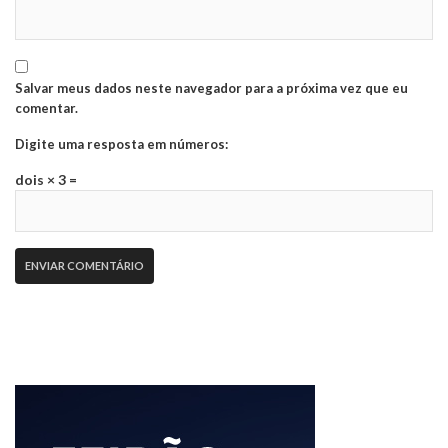
Salvar meus dados neste navegador para a próxima vez que eu
comentar.
Digite uma resposta em números:
dois × 3 =