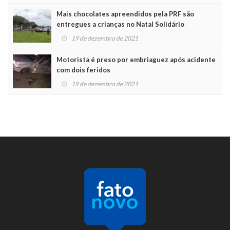
Mais chocolates apreendidos pela PRF são
entregues a crianças no Natal Solidário
19 de dezembro de 2021
Motorista é preso por embriaguez após acidente
com dois feridos
19 de dezembro de 2021