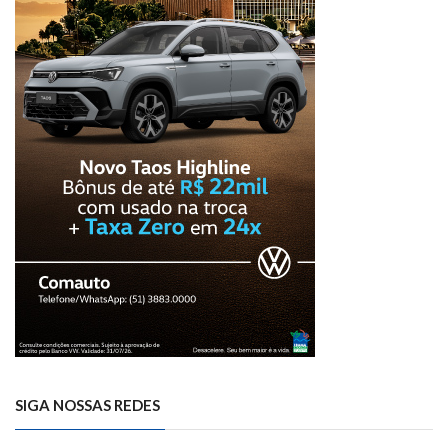
SIGA NOSSAS REDES