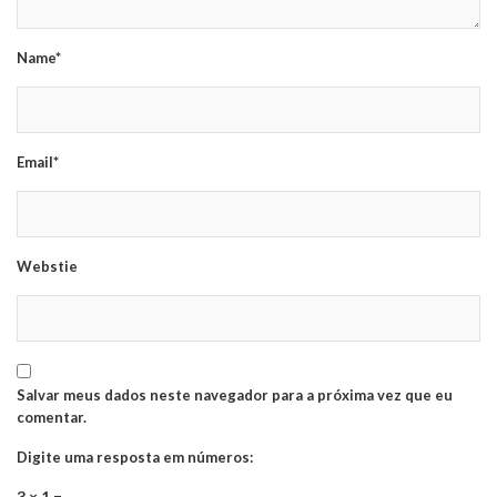
Name*
Email*
Webstie
Salvar meus dados neste navegador para a próxima vez que eu
comentar.
Digite uma resposta em números:
3 × 1 =