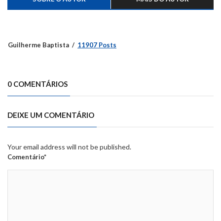
Guilherme Baptista
11907 Posts
0 COMENTÁRIOS
DEIXE UM COMENTÁRIO
Your email address will not be published.
Comentário*