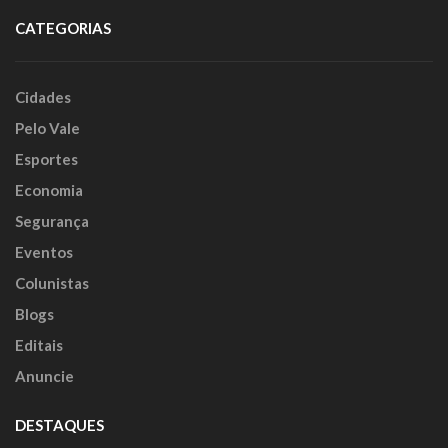
CATEGORIAS
Cidades
Pelo Vale
Esportes
Economia
Segurança
Eventos
Colunistas
Blogs
Editais
Anuncie
DESTAQUES