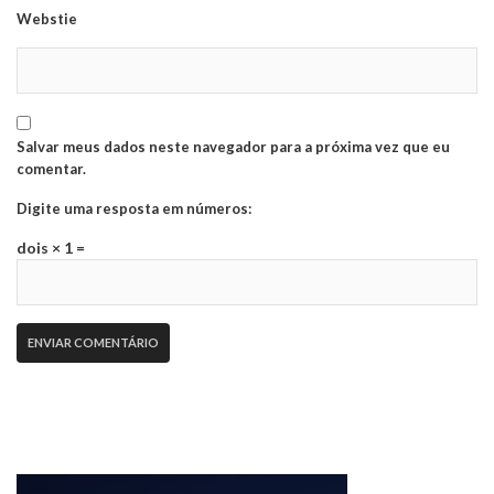
Webstie
Salvar meus dados neste navegador para a próxima vez que eu
comentar.
Digite uma resposta em números:
dois × 1 =