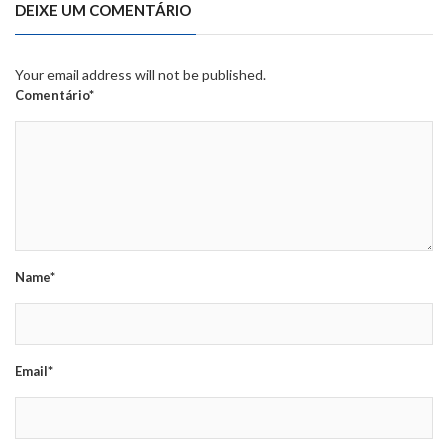
DEIXE UM COMENTÁRIO
Your email address will not be published.
Comentário*
Name*
Email*