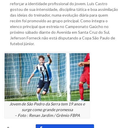
reforçar a identidade profissional do jovem. Luis Castro
gostou de sua intensidade, disciplina tática e boa assimilação
das ideias do treinador, numa evolução diária para quem
recém foi promovido ao grupo principal. Como integra o
elenco principal que estreia no Campeonato Gaúcho no
próximo sábado diante do Avenida em Santa Cruz do Sul,
Jeferson Forneck não está disputando a Copa São Paulo de
futebol júnior.
Jovem de São Pedro da Serra tem 19 anos e
surge como grande promessa
– Foto : Renan Jardim / Grêmio FBPA