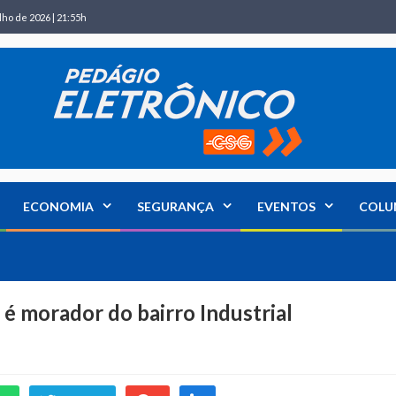
lho de 2026 | 21:55h
ECONOMIA
SEGURANÇA
EVENTOS
COLU
 é morador do bairro Industrial