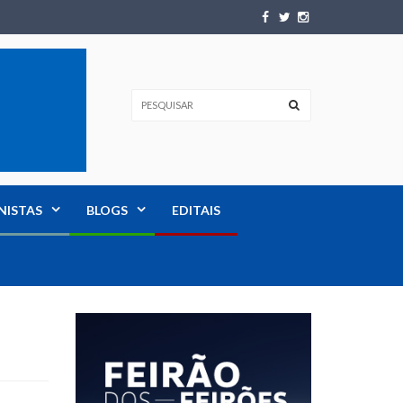
NISTAS
BLOGS
EDITAIS