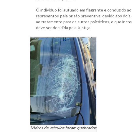
O indivíduo foi autuado em flagrante e conduzido ao 
representou pela prisão preventiva, devido aos dois
ao tratamento para os surtos psicóticos, o que incre
deve ser decidida pela Justiça.
Vidros de veículos foram quebrados