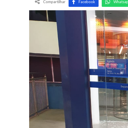
Compartilhar
Facebook
Whatsa