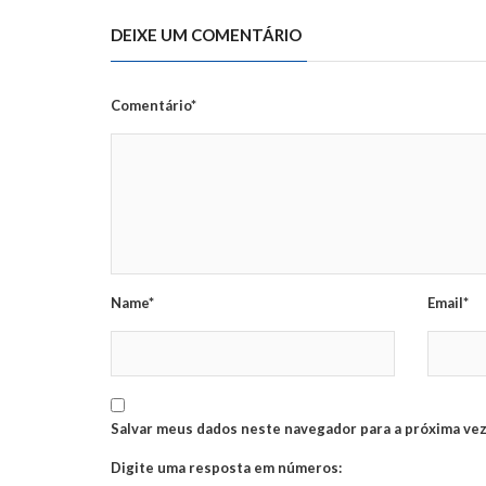
DEIXE UM COMENTÁRIO
Comentário*
Name*
Email*
Salvar meus dados neste navegador para a próxima vez
Digite uma resposta em números: