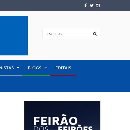
NISTAS
BLOGS
EDITAIS