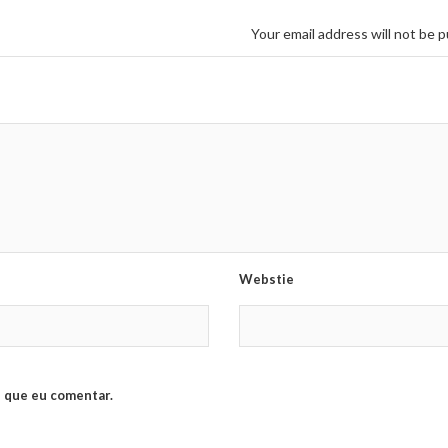
Your email address will not be p
Webstie
 que eu comentar.