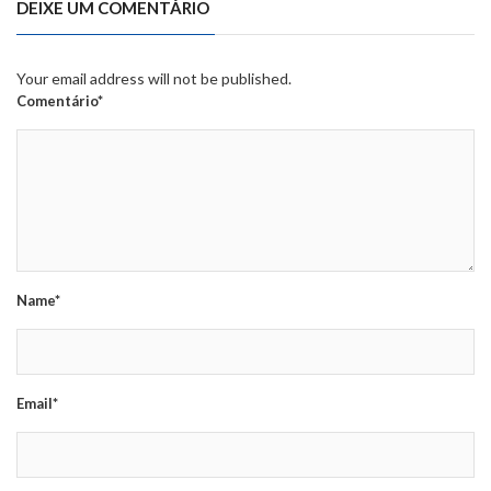
DEIXE UM COMENTÁRIO
Your email address will not be published.
Comentário*
Name*
Email*