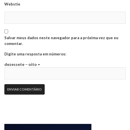
Webstie
Salvar meus dados neste navegador para a próxima vez que eu
comentar.
Digite uma resposta em números:
dezessete − oito =