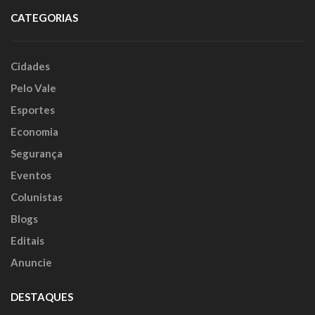
CATEGORIAS
Cidades
Pelo Vale
Esportes
Economia
Segurança
Eventos
Colunistas
Blogs
Editais
Anuncie
DESTAQUES