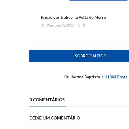
Prisão por tráfico na Volta do Morro
9 de maio de 2021
0
SOBRE O AUTOR
Guilherme Baptista
11803 Posts
0 COMENTÁRIOS
DEIXE UM COMENTÁRIO