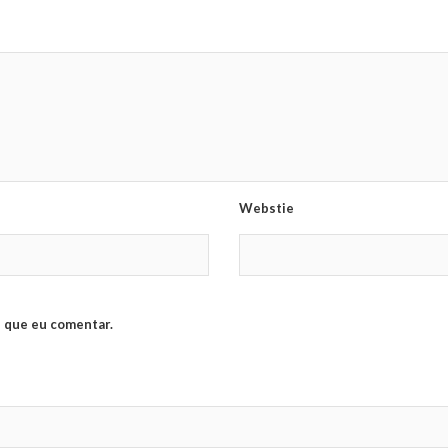
Webstie
 que eu comentar.