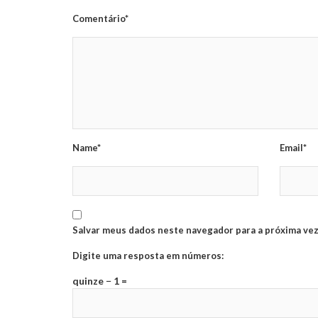
Comentário*
Name*
Email*
Salvar meus dados neste navegador para a próxima vez
Digite uma resposta em números:
quinze − 1 =