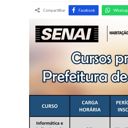
Compartilhar
Facebook
Whatsa