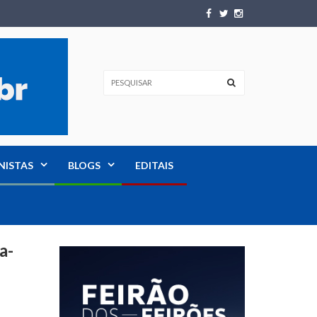
NISTAS
BLOGS
EDITAIS
a-