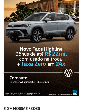
SIGA NOSSAS REDES