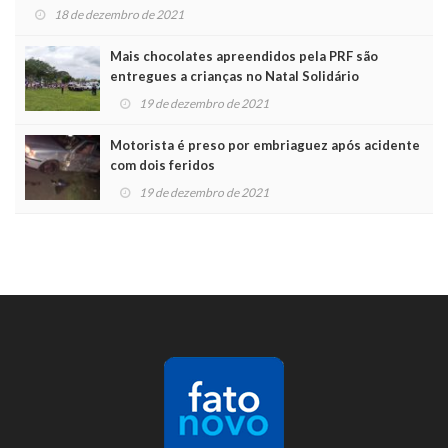
18 de dezembro de 2021
Mais chocolates apreendidos pela PRF são
entregues a crianças no Natal Solidário
19 de dezembro de 2021
Motorista é preso por embriaguez após acidente
com dois feridos
19 de dezembro de 2021