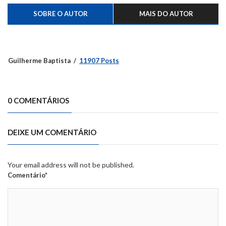
SOBRE O AUTOR
MAIS DO AUTOR
Guilherme Baptista
11907 Posts
0 COMENTÁRIOS
DEIXE UM COMENTÁRIO
Your email address will not be published.
Comentário*