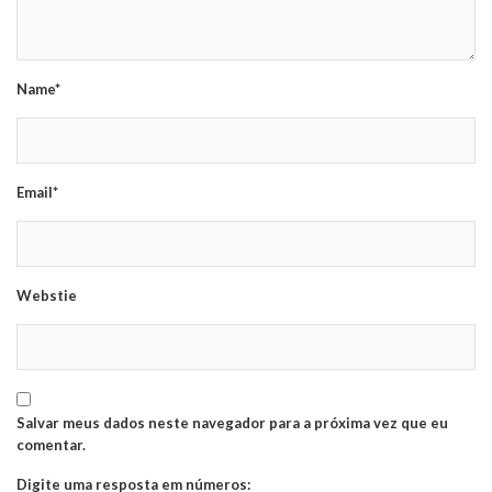
Name*
Email*
Webstie
Salvar meus dados neste navegador para a próxima vez que eu
comentar.
Digite uma resposta em números: