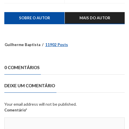
SOBRE O AUTOR
MAIS DO AUTOR
Guilherme Baptista
11902 Posts
0 COMENTÁRIOS
DEIXE UM COMENTÁRIO
Your email address will not be published.
Comentário*