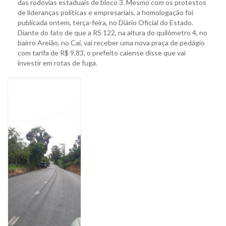
das rodovias estaduais de bloco 3. Mesmo com os protestos
de lideranças políticas e empresariais, a homologação foi
publicada ontem, terça-feira, no Diário Oficial do Estado.
Diante do fato de que a RS 122, na altura do quilômetro 4, no
bairro Areião, no Caí, vai receber uma nova praça de pedágio
com tarifa de R$ 9,83, o prefeito caiense disse que vai
investir em rotas de fuga.