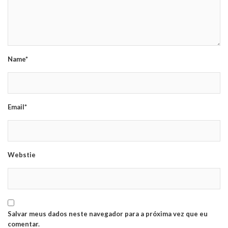
Name*
Email*
Webstie
Salvar meus dados neste navegador para a próxima vez que eu
comentar.