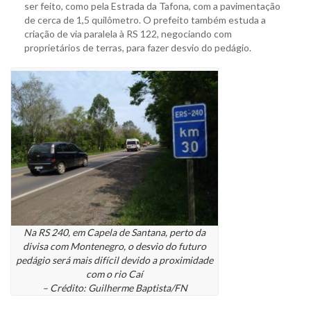
ser feito, como pela Estrada da Tafona, com a pavimentação
de cerca de 1,5 quilômetro. O prefeito também estuda a
criação de via paralela à RS 122, negociando com
proprietários de terras, para fazer desvio do pedágio.
Na RS 240, em Capela de Santana, perto da
divisa com Montenegro, o desvio do futuro
pedágio será mais difícil devido a proximidade
com o rio Caí
– Crédito: Guilherme Baptista/FN