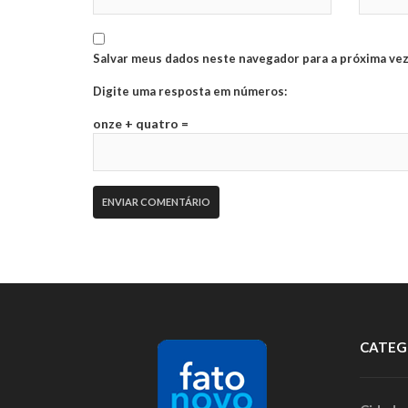
Salvar meus dados neste navegador para a próxima vez
Digite uma resposta em números:
onze + quatro =
CATEG