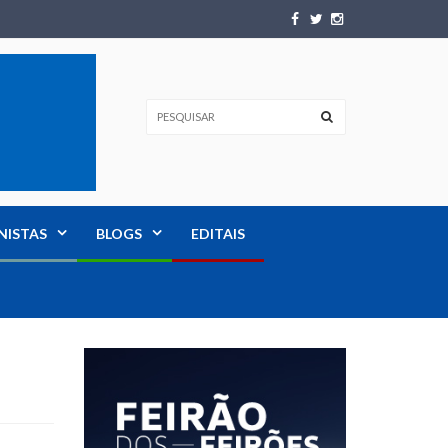
NISTAS
BLOGS
EDITAIS