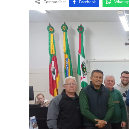
Compartilhar
Facebook
Whatsa