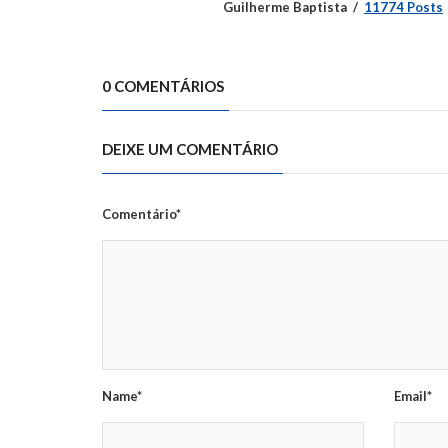
Guilherme Baptista
11774 Posts
0 COMENTÁRIOS
DEIXE UM COMENTÁRIO
Comentário*
Name*
Email*