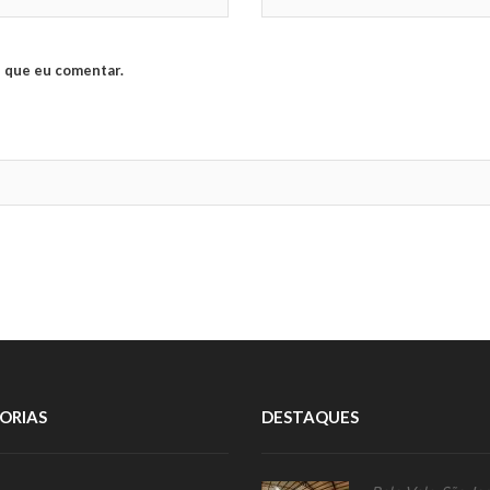
 que eu comentar.
ORIAS
DESTAQUES