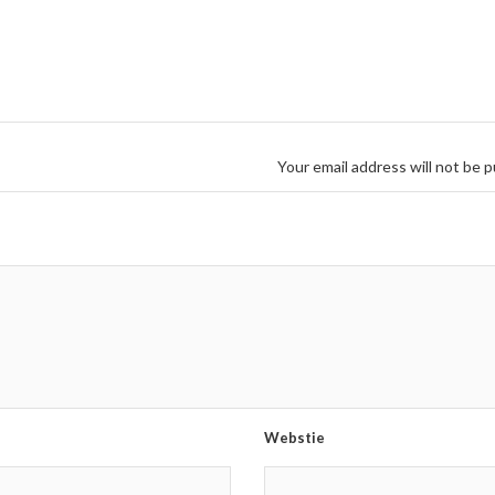
Your email address will not be p
Webstie