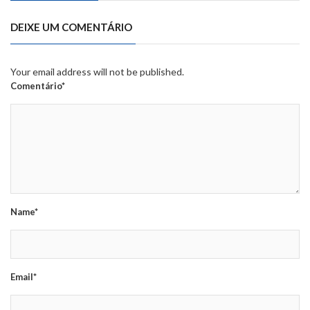
DEIXE UM COMENTÁRIO
Your email address will not be published.
Comentário*
Name*
Email*