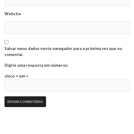
Webstie
Salvar meus dados neste navegador para a próxima vez que eu
comentar.
Digite uma resposta em números:
cinco × um =