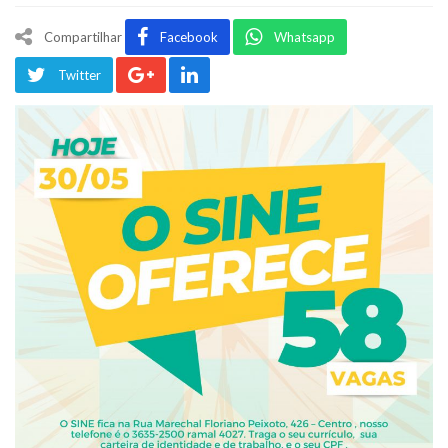
Compartilhar
Facebook
Whatsapp
Twitter