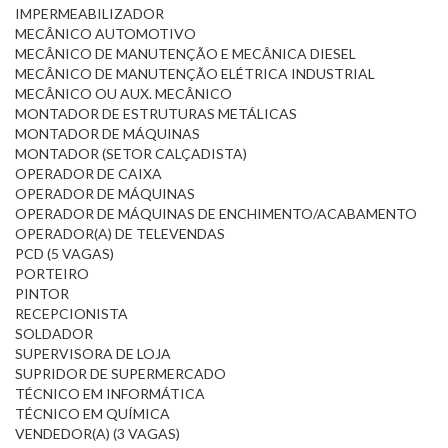
IMPERMEABILIZADOR
MECÂNICO AUTOMOTIVO
MECÂNICO DE MANUTENÇÃO E MECÂNICA DIESEL
MECÂNICO DE MANUTENÇÃO ELÉTRICA INDUSTRIAL
MECÂNICO OU AUX. MECÂNICO
MONTADOR DE ESTRUTURAS METÁLICAS
MONTADOR DE MÁQUINAS
MONTADOR (SETOR CALÇADISTA)
OPERADOR DE CAIXA
OPERADOR DE MÁQUINAS
OPERADOR DE MÁQUINAS DE ENCHIMENTO/ACABAMENTO
OPERADOR(A) DE TELEVENDAS
PCD (5 VAGAS)
PORTEIRO
PINTOR
RECEPCIONISTA
SOLDADOR
SUPERVISORA DE LOJA
SUPRIDOR DE SUPERMERCADO
TÉCNICO EM INFORMÁTICA
TÉCNICO EM QUÍMICA
VENDEDOR(A) (3 VAGAS)