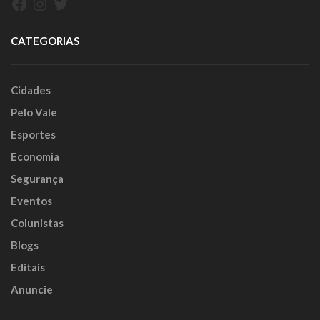
Facebook
Instagram
Twitter
CATEGORIAS
Cidades
Pelo Vale
Esportes
Economia
Segurança
Eventos
Colunistas
Blogs
Editais
Anuncie