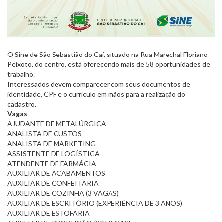
O Sine de São Sebastião do Caí, situado na Rua Marechal Floriano
Peixoto, do centro, está oferecendo mais de 58 oportunidades de
trabalho.
Interessados devem comparecer com seus documentos de
identidade, CPF e o currículo em mãos para a realização do
cadastro.
Vagas
AJUDANTE DE METALÚRGICA
ANALISTA DE CUSTOS
ANALISTA DE MARKETING
ASSISTENTE DE LOGÍSTICA
ATENDENTE DE FARMÁCIA
AUXILIAR DE ACABAMENTOS
AUXILIAR DE CONFEITARIA
AUXILIAR DE COZINHA (3 VAGAS)
AUXILIAR DE ESCRITÓRIO (EXPERIÊNCIA DE 3 ANOS)
AUXILIAR DE ESTOFARIA