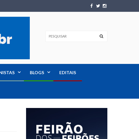
NISTAS
BLOGS
EDITAIS