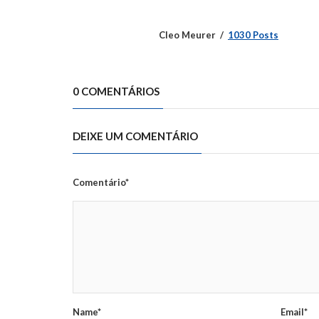
Cleo Meurer
1030 Posts
0 COMENTÁRIOS
DEIXE UM COMENTÁRIO
Comentário*
Name*
Email*