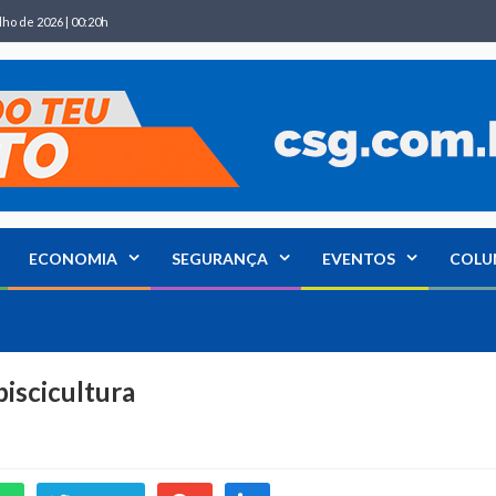
lho de 2026 | 00:20h
ECONOMIA
SEGURANÇA
EVENTOS
COLU
piscicultura