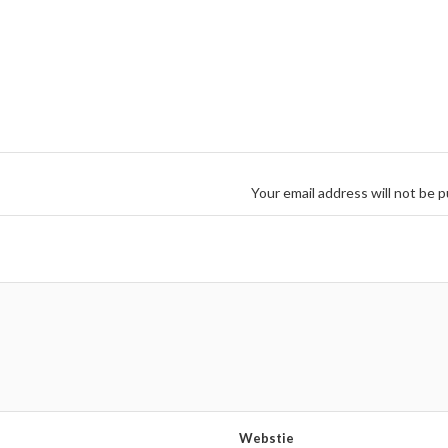
Your email address will not be p
Webstie