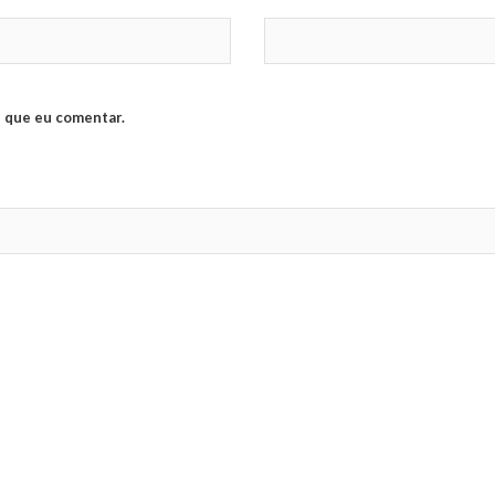
 que eu comentar.