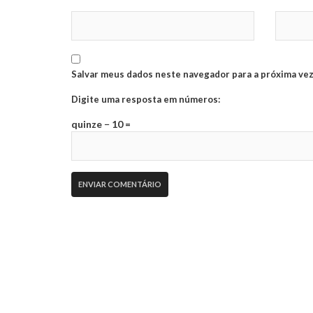
Salvar meus dados neste navegador para a próxima vez
Digite uma resposta em números:
quinze − 10 =