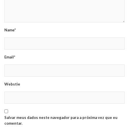
Name*
Email*
Webstie
Salvar meus dados neste navegador para a próxima vez que eu
comentar.