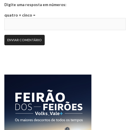
Digite uma resposta em números:
quatro × cinco =