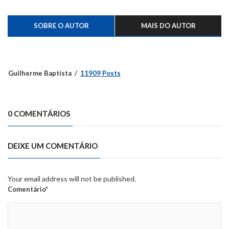
SOBRE O AUTOR
MAIS DO AUTOR
Guilherme Baptista
11909 Posts
0 COMENTÁRIOS
DEIXE UM COMENTÁRIO
Your email address will not be published.
Comentário*