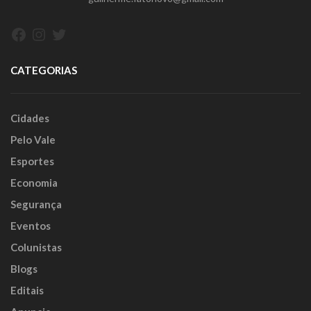
Facebook
Instagram
Twitter
CATEGORIAS
Cidades
Pelo Vale
Esportes
Economia
Segurança
Eventos
Colunistas
Blogs
Editais