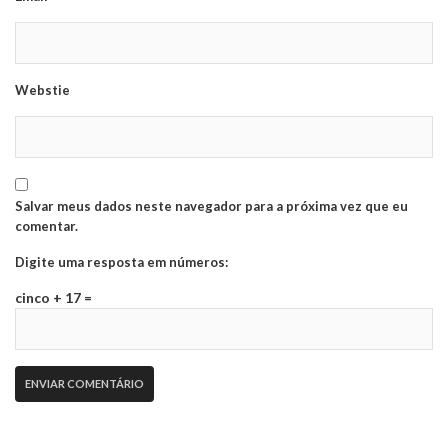
Webstie
Salvar meus dados neste navegador para a próxima vez que eu
comentar.
Digite uma resposta em números:
cinco + 17 =