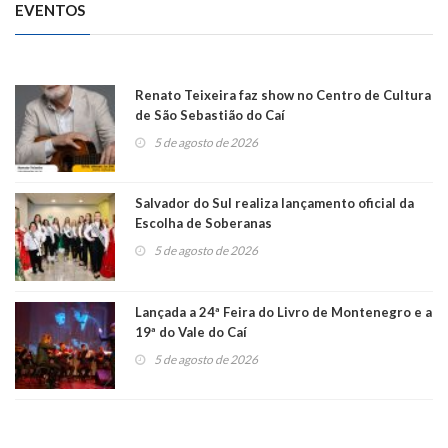
EVENTOS
Renato Teixeira faz show no Centro de Cultura
de São Sebastião do Caí
5 de agosto de 2026
Salvador do Sul realiza lançamento oficial da
Escolha de Soberanas
5 de agosto de 2026
Lançada a 24ª Feira do Livro de Montenegro e a
19ª do Vale do Caí
5 de agosto de 2026