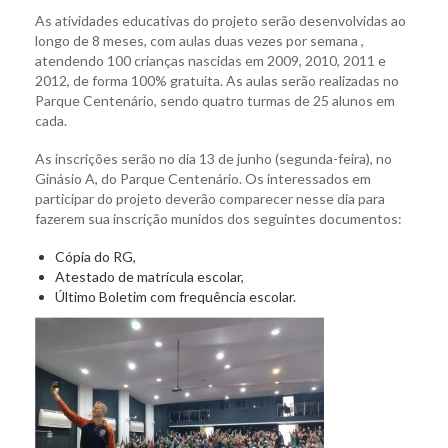
As atividades educativas do projeto serão desenvolvidas ao
longo de 8 meses, com aulas duas vezes por semana ,
atendendo 100 crianças nascidas em 2009, 2010, 2011 e
2012, de forma 100% gratuita. As aulas serão realizadas no
Parque Centenário, sendo quatro turmas de 25 alunos em
cada.
As inscrições serão no dia 13 de junho (segunda-feira), no
Ginásio A, do Parque Centenário. Os interessados em
participar do projeto deverão comparecer nesse dia para
fazerem sua inscrição munidos dos seguintes documentos:
Cópia do RG,
Atestado de matrícula escolar,
Último Boletim com frequência escolar.