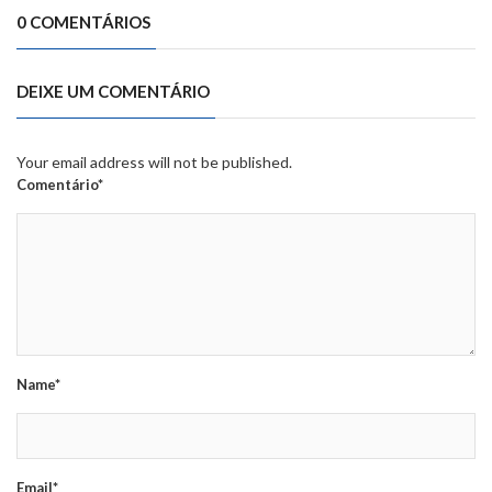
0 COMENTÁRIOS
DEIXE UM COMENTÁRIO
Your email address will not be published.
Comentário*
Name*
Email*