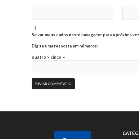
Salvar meus dados neste navegador para a próxima vez
Digite uma resposta em números:
quatro × cinco =
CATEG