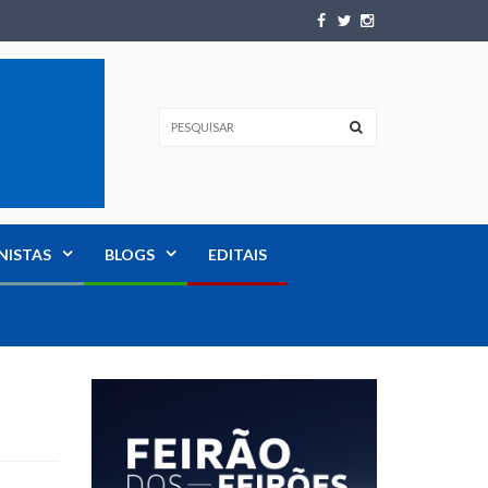
NISTAS
BLOGS
EDITAIS