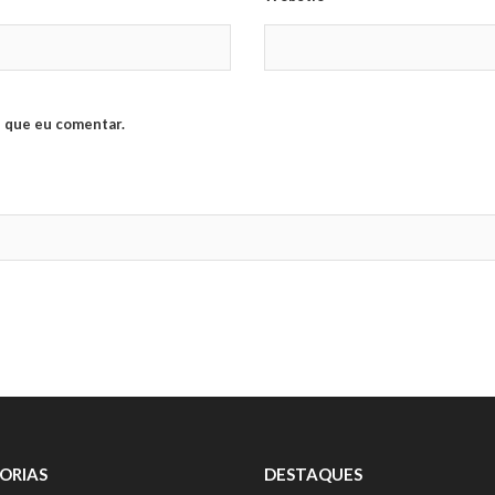
 que eu comentar.
ORIAS
DESTAQUES