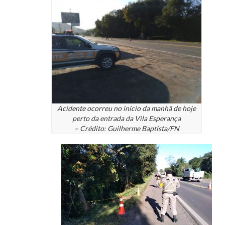
Acidente ocorreu no início da manhã de hoje
perto da entrada da Vila Esperança
– Crédito: Guilherme Baptista/FN