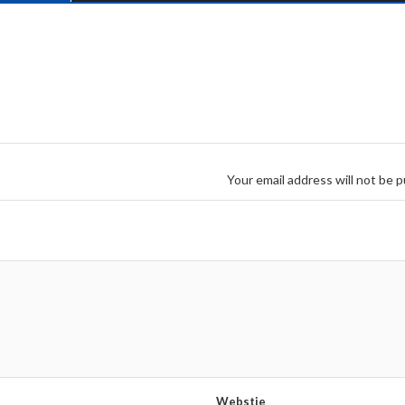
Your email address will not be p
Webstie