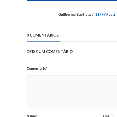
Guilherme Baptista
11777 Posts
0 COMENTÁRIOS
DEIXE UM COMENTÁRIO
Comentário*
Name*
Email*