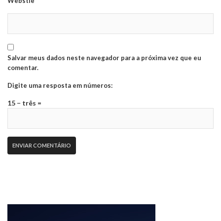
Webstie
Salvar meus dados neste navegador para a próxima vez que eu
comentar.
Digite uma resposta em números:
15 − três =