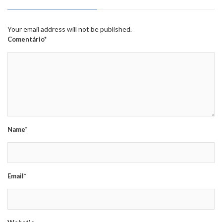
Your email address will not be published.
Comentário*
Name*
Email*