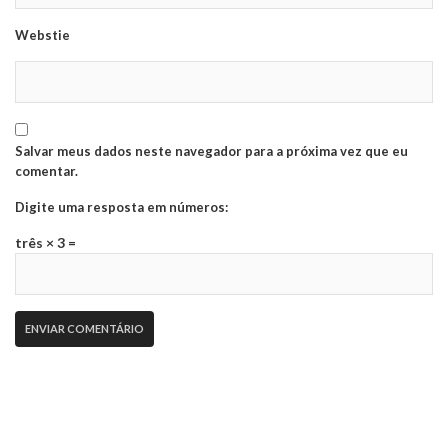
Webstie
Salvar meus dados neste navegador para a próxima vez que eu
comentar.
Digite uma resposta em números:
três × 3 =