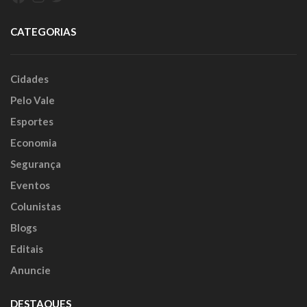
CATEGORIAS
Cidades
Pelo Vale
Esportes
Economia
Segurança
Eventos
Colunistas
Blogs
Editais
Anuncie
DESTAQUES