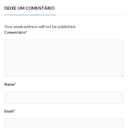
DEIXE UM COMENTÁRIO
Your email address will not be published.
Comentário*
Name*
Email*