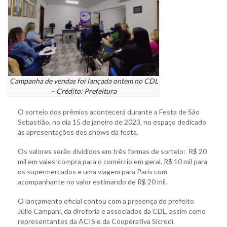
Campanha de vendas foi lançada ontem no CDL
– Crédito: Prefeitura
O sorteio dos prêmios acontecerá durante a Festa de São
Sebastião, no dia 15 de janeiro de 2023, no espaço dedicado
às apresentações dos shows da festa.
Os valores serão divididos em três formas de sorteio: R$ 20
mil em vales-compra para o comércio em geral, R$ 10 mil para
os supermercados e uma viagem para Paris com
acompanhante no valor estimando de R$ 20 mil.
O lançamento oficial contou com a presença do prefeito
Júlio Campani, da diretoria e associados da CDL, assim como
representantes da ACIS e da Cooperativa Sicredi.