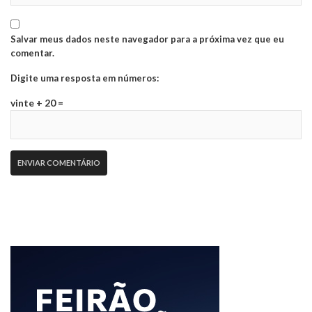
Salvar meus dados neste navegador para a próxima vez que eu
comentar.
Digite uma resposta em números:
vinte + 20 =