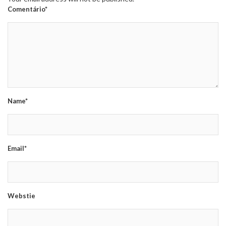
Comentário*
Name*
Email*
Webstie