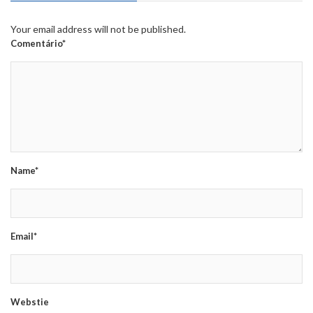
Your email address will not be published.
Comentário*
Name*
Email*
Webstie