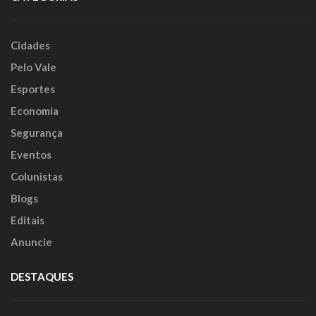
Cidades
Pelo Vale
Esportes
Economia
Segurança
Eventos
Colunistas
Blogs
Editais
Anuncie
DESTAQUES