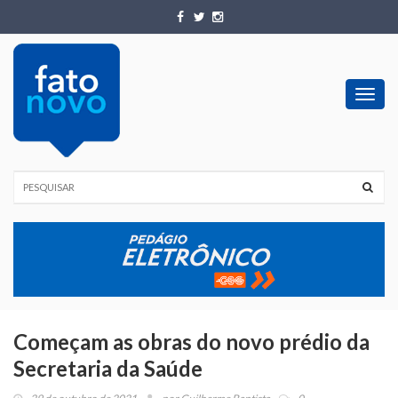
Toggl
navig
Começam as obras do novo prédio da
Secretaria da Saúde