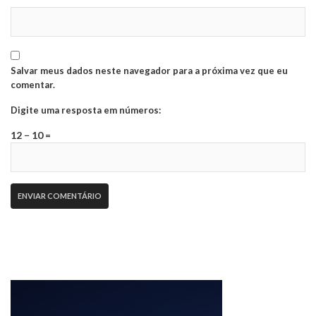
Salvar meus dados neste navegador para a próxima vez que eu
comentar.
Digite uma resposta em números:
12 − 10 =