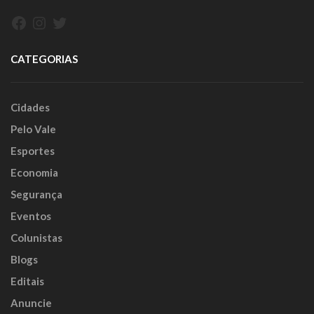
Facebook
Instagram
Twitter
CATEGORIAS
Cidades
Pelo Vale
Esportes
Economia
Segurança
Eventos
Colunistas
Blogs
Editais
Anuncie