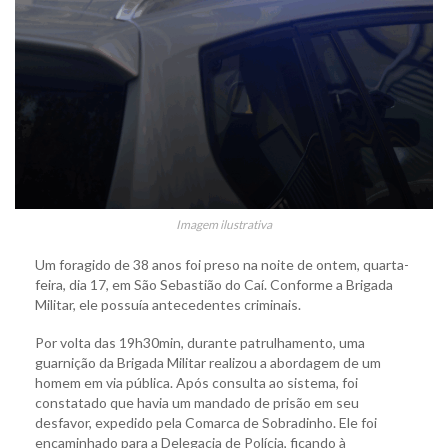
Imagem ilustrativa
Um foragido de 38 anos foi preso na noite de ontem, quarta-
feira, dia 17, em São Sebastião do Caí. Conforme a Brigada
Militar, ele possuía antecedentes criminais.
Por volta das 19h30min, durante patrulhamento, uma
guarnição da Brigada Militar realizou a abordagem de um
homem em via pública. Após consulta ao sistema, foi
constatado que havia um mandado de prisão em seu
desfavor, expedido pela Comarca de Sobradinho. Ele foi
encaminhado para a Delegacia de Polícia, ficando à