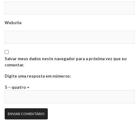
Webstie
Salvar meus dados neste navegador para a próxima vez que eu
comentar.
Digite uma resposta em números:
5 − quatro =