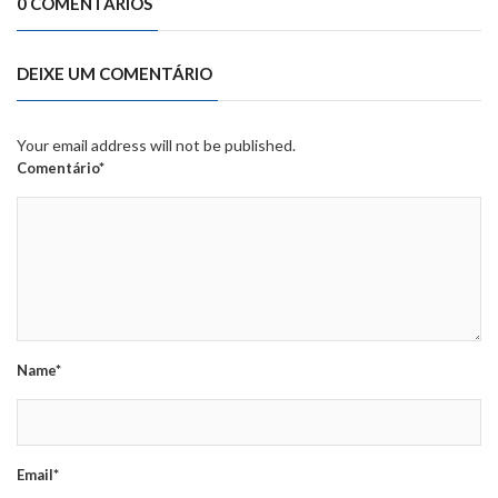
0 COMENTÁRIOS
DEIXE UM COMENTÁRIO
Your email address will not be published.
Comentário*
Name*
Email*