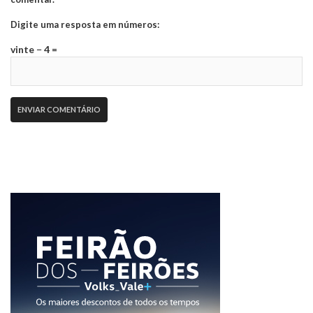
Digite uma resposta em números:
vinte − 4 =