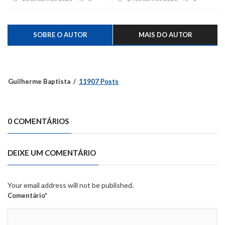
SOBRE O AUTOR
MAIS DO AUTOR
Guilherme Baptista
11907 Posts
0 COMENTÁRIOS
DEIXE UM COMENTÁRIO
Your email address will not be published.
Comentário*