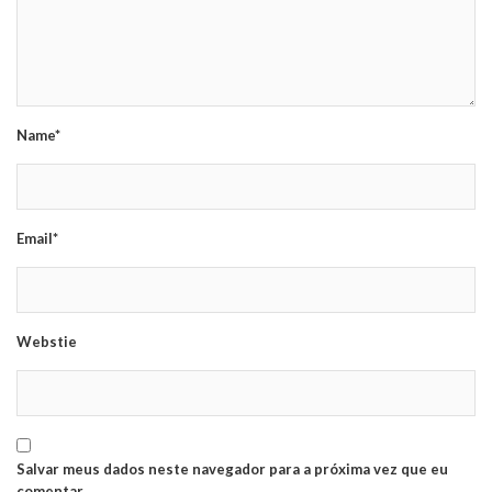
Name*
Email*
Webstie
Salvar meus dados neste navegador para a próxima vez que eu
comentar.