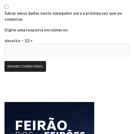
Salvar meus dados neste navegador para a próxima vez que eu
comentar.
Digite uma resposta em números:
dezoito − 12 =