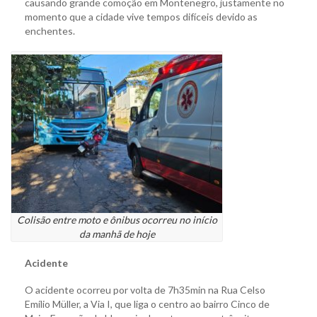
causando grande comoção em Montenegro, justamente no
momento que a cidade vive tempos difíceis devido as
enchentes.
Colisão entre moto e ônibus ocorreu no início
da manhã de hoje
Acidente
O acidente ocorreu por volta de 7h35min na Rua Celso
Emílio Müller, a Via I, que liga o centro ao bairro Cinco de