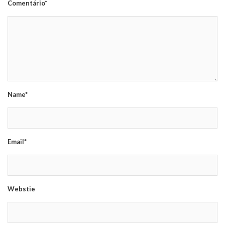
Comentário*
Name*
Email*
Webstie