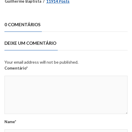
Guilherme Baptista
11914 Posts
0 COMENTÁRIOS
DEIXE UM COMENTÁRIO
Your email address will not be published.
Comentário*
Name*