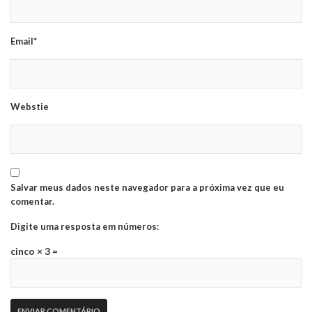
Email*
Webstie
Salvar meus dados neste navegador para a próxima vez que eu
comentar.
Digite uma resposta em números:
cinco × 3 =