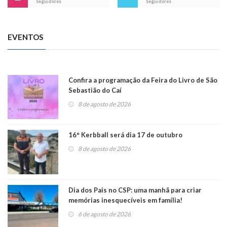
Seguidores
Seguidores
EVENTOS
Confira a programação da Feira do Livro de São
Sebastião do Caí
8 de agosto de 2026
16° Kerbball será dia 17 de outubro
8 de agosto de 2026
Dia dos Pais no CSP: uma manhã para criar
memórias inesquecíveis em família!
6 de agosto de 2026