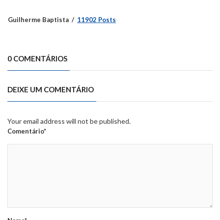
Guilherme Baptista
11902 Posts
0 COMENTÁRIOS
DEIXE UM COMENTÁRIO
Your email address will not be published.
Comentário*