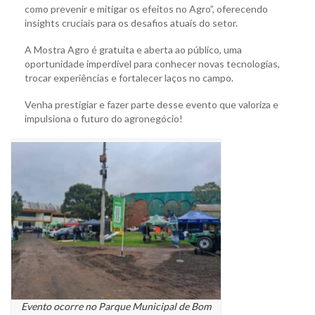
como prevenir e mitigar os efeitos no Agro”, oferecendo
insights cruciais para os desafios atuais do setor.
A Mostra Agro é gratuita e aberta ao público, uma
oportunidade imperdível para conhecer novas tecnologias,
trocar experiências e fortalecer laços no campo.
Venha prestigiar e fazer parte desse evento que valoriza e
impulsiona o futuro do agronegócio!
Evento ocorre no Parque Municipal de Bom