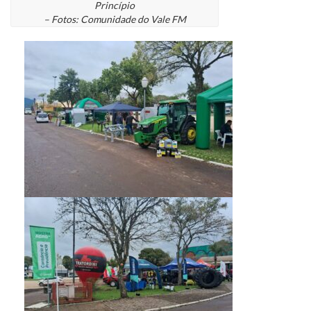
Princípio
– Fotos: Comunidade do Vale FM