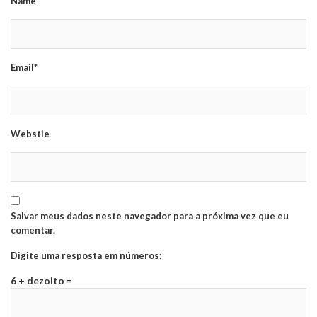
Name*
Email*
Webstie
Salvar meus dados neste navegador para a próxima vez que eu
comentar.
Digite uma resposta em números:
6 + dezoito =